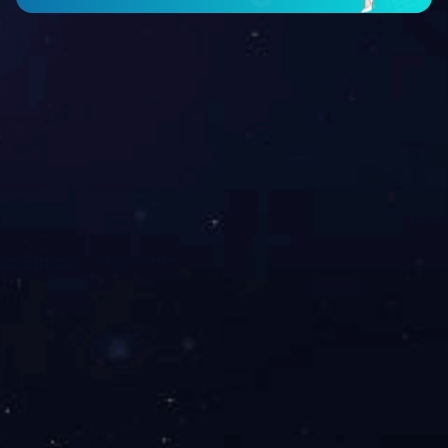
卓为净化远赴北疆筑精品 呼和浩特钻石无尘车间收尾在即
2024-07-24
情系端午，卓为福利传递温暖
2024-07-24
《马来西亚净化车间工程施工进展与挑战》
2024-07-24
公司概况
行业工程
成功案例
公司优势
新闻
公司简介
通讯电子
电子光学
性价比
公司
合作客户
无菌医疗
中央空调
行业标准
行业
企业环境
食品日化
医药卫生
行业资质
前沿
净化设备
中央空调
食品日化
消费流程
荣誉资质
化学实验
实验室